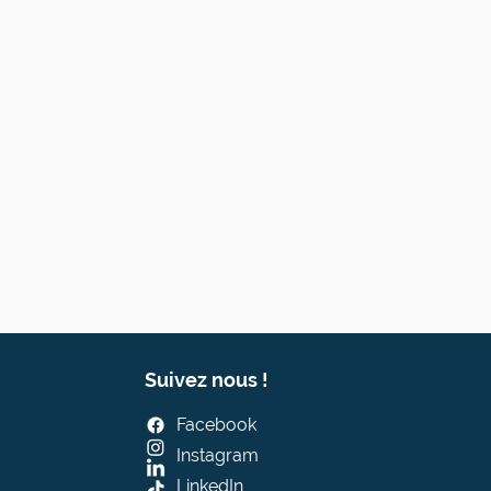
Suivez nous !
Facebook
Instagram
LinkedIn