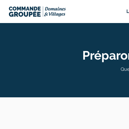
Préparo
Que