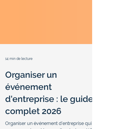
14 min de lecture
Organiser un
événement
d'entreprise : le guide