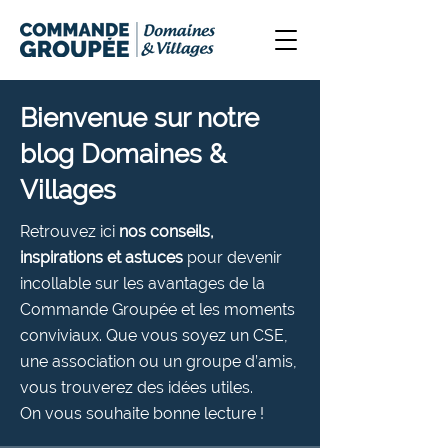
Bienvenue sur notre
blog Domaines &
Villages
Retrouvez ici
nos conseils,
inspirations et astuces
pour devenir
incollable sur les avantages de la
Commande Groupée et les moments
conviviaux. Que vous soyez un CSE,
une association ou un groupe d’amis,
vous trouverez des idées utiles.
On vous souhaite bonne lecture !