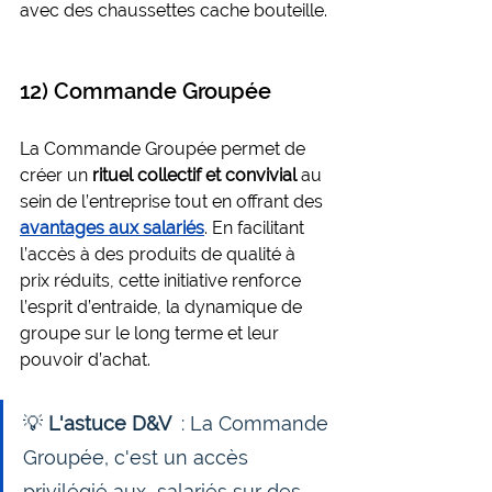
avec des chaussettes cache bouteille.
12) Commande Groupée
La Commande Groupée permet de 
créer un 
rituel collectif et convivial 
au 
sein de l’entreprise tout en offrant des 
avantages aux salariés
. En facilitant 
l’accès à des produits de qualité à 
prix réduits, cette initiative renforce 
l’esprit d’entraide, la 
dynamique de 
groupe
 sur le long terme et leur 
pouvoir d’achat.
💡 
L'astuce D&V 
 : La Commande 
Groupée, c'est un accès 
privilégié aux  salariés sur des 