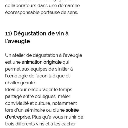
collaborateurs dans une démarche 
écoresponsable porteuse de sens.
11) Dégustation de vin à 
l’aveugle
Un atelier de dégustation à l’aveugle 
est une 
animation originale
 qui 
permet aux équipes de s’initier à 
l’œnologie de façon ludique et 
challengeante.
Idéal pour encourager le temps 
partagé entre collègues, mêler 
convivialité et culture, notamment 
lors d’un séminaire ou d’une 
soirée 
d’entreprise
. Plus qu’à vous munir de 
trois différents vins et à les cacher 