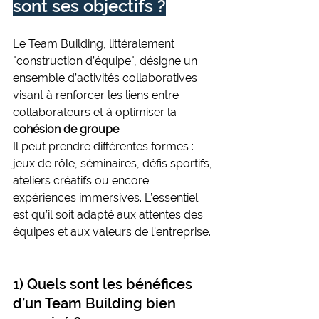
sont ses objectifs ?
Le Team Building, littéralement 
"construction d’équipe", désigne un 
ensemble d’activités collaboratives 
visant à renforcer les liens entre 
collaborateurs et à optimiser la 
cohésion de groupe
.
Il peut prendre différentes formes : 
jeux de rôle, séminaires, défis sportifs, 
ateliers créatifs ou encore 
expériences immersives. L’essentiel 
est qu’il soit adapté aux attentes des 
équipes et aux valeurs de l’entreprise.
1) Quels sont les bénéfices 
d’un Team Building bien 