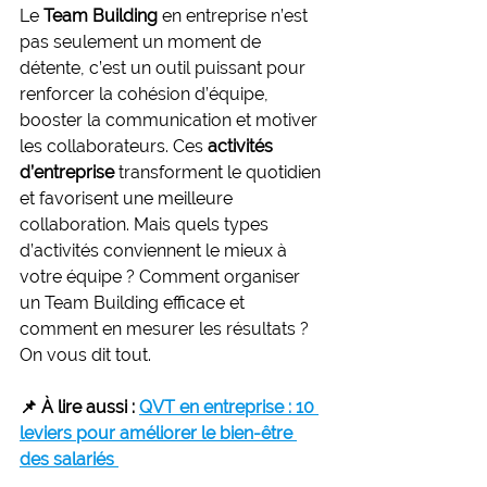
Le 
Team Building
 en entreprise n’est 
pas seulement un moment de 
détente, c’est un outil puissant pour 
renforcer la cohésion d’équipe, 
booster la communication et motiver 
les collaborateurs. Ces 
activités 
d’entreprise
 transforment le quotidien 
et favorisent une meilleure 
collaboration. Mais quels types 
d’activités conviennent le mieux à 
votre équipe ? Comment organiser 
un Team Building efficace et 
comment en mesurer les résultats ? 
On vous dit tout.
📌 À lire aussi : 
QVT en entreprise : 10 
leviers pour améliorer le bien-être 
des salariés 