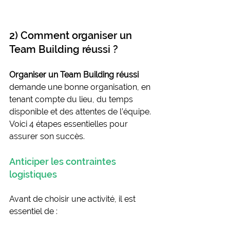
2) Comment organiser un 
Team Building réussi ?
Organiser un Team Building réussi
demande une bonne organisation, en 
tenant compte du lieu, du temps 
disponible et des attentes de l’équipe. 
Voici 4 étapes essentielles pour 
assurer son succès.
Anticiper les contraintes 
logistiques
Avant de choisir une activité, il est 
essentiel de :