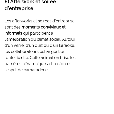
8) Afterwork et soirée 
d’entreprise
Les afterworks et soirées d’entreprise 
sont des 
moments conviviaux et 
informels
 qui participent à 
l’amélioration du climat social. Autour 
d’un verre, d’un quiz ou d’un karaoké, 
les collaborateurs échangent en 
toute fluidité. Cette animation brise les 
barrières hiérarchiques et renforce 
l’esprit de camaraderie.