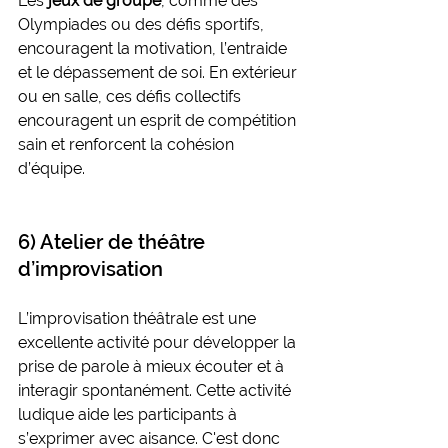
Les 
jeux de groupe
, comme des 
Olympiades ou des défis sportifs, 
encouragent la motivation, l’entraide 
et le dépassement de soi. En extérieur 
ou en salle, ces défis collectifs 
encouragent un esprit de compétition 
sain et renforcent la cohésion 
d’équipe.
6) Atelier de théâtre 
d’improvisation
L’improvisation théâtrale est une 
excellente activité pour développer la 
prise de parole à mieux écouter et à 
interagir spontanément. Cette activité 
ludique aide les participants à 
s’exprimer avec aisance. C'est donc 