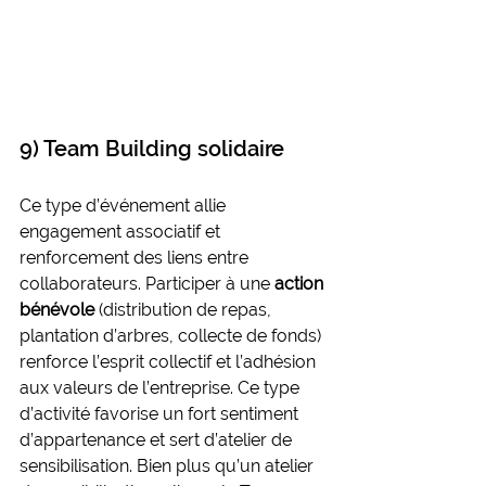
9) Team Building solidaire
Ce type d’événement allie 
engagement associatif et 
renforcement des liens entre 
collaborateurs. Participer à une
 action 
bénévole
 (distribution de repas, 
plantation d’arbres, collecte de fonds) 
renforce l’esprit collectif et l’adhésion 
aux valeurs de l’entreprise. Ce type 
d’activité favorise un fort sentiment 
d’appartenance et sert d’atelier de 
sensibilisation. Bien plus qu’un atelier 