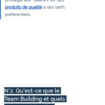
produits de qualité
 à des tarifs 
préférentiels. 
N°2. Qu'est-ce que le 
Team Building et quels 