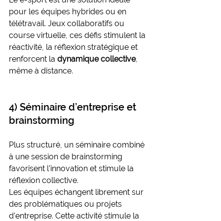
pour les équipes hybrides ou en 
télétravail. Jeux collaboratifs ou 
course virtuelle, ces défis stimulent la 
réactivité, la réflexion stratégique et 
renforcent la 
dynamique collective
, 
même à distance.
4) Séminaire d’entreprise et 
brainstorming
Plus structuré, un séminaire combiné 
à une session de brainstorming 
favorisent l’innovation et stimule la 
réflexion collective.
Les équipes échangent librement sur 
des problématiques ou projets 
d’entreprise. Cette activité stimule la 