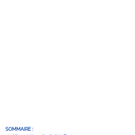
SOMMAIRE :