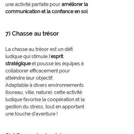
une activité parfaite pour 
améliorer la 
communication et la confiance en soi
.
7) Chasse au trésor
La chasse au trésor est un défi 
ludique qui stimule l’
esprit 
stratégique
 et pousse les équipes à 
collaborer efficacement pour 
atteindre leur objectif.
Adaptable à divers environnements 
(bureau, ville, nature), cette activité 
ludique favorise la coopération et la 
gestion du stress, tout en apportant 
une touche d’aventure !