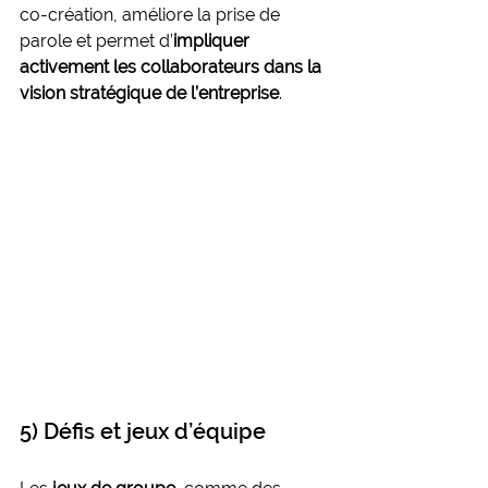
co-création, améliore la prise de 
parole et permet d’
impliquer 
activement les collaborateurs dans la 
vision stratégique de l’entreprise
.
5) Défis et jeux d’équipe