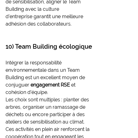
de sensibilisation, aligner le Team 
Building avec la culture 
d’entreprise garantit une meilleure 
adhésion des collaborateurs.
10) Team Building écologique
Intégrer la responsabilité 
environnementale dans un Team 
Building est un excellent moyen de 
conjuguer 
engagement RSE
 et 
cohésion d’équipe.
Les choix sont multiples : planter des 
arbres, organiser un ramassage de 
déchets ou encore participer à des 
ateliers de sensibilisation au climat. 
Ces activités en plein air renforcent la 
coopération tout en engageant les 