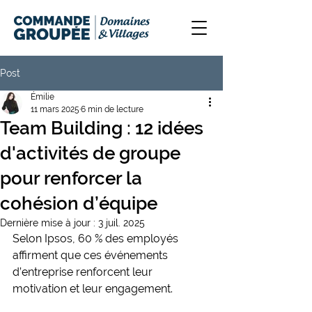
Post
Émilie
11 mars 2025
6 min de lecture
Team Building : 12 idées
d'activités de groupe
pour renforcer la
cohésion d’équipe
Dernière mise à jour :
3 juil. 2025
Selon Ipsos, 60 % des employés 
affirment que ces événements 
d’entreprise renforcent leur 
motivation et leur engagement. 