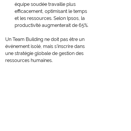
équipe soudée travaille plus 
efficacement, optimisant le temps 
et les ressources. Selon Ipsos, la 
productivité augmenterait de 65%.
Un Team Building ne doit pas être un 
événement isolé, mais s’inscrire dans 
une stratégie globale de gestion des 
ressources humaines.