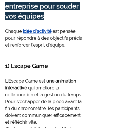
entreprise pour souder 
vos équipes
Chaque 
idée d’activité
 est pensée 
pour répondre à des objectifs précis 
et renforcer l’esprit d’équipe.
1) Escape Game
L’Escape Game est 
une animation 
interactive
 qui améliore la 
collaboration et la gestion du temps. 
Pour s’échapper de la pièce avant la 
fin du chronomètre, les participants 
doivent communiquer efficacement 
et réfléchir vite.